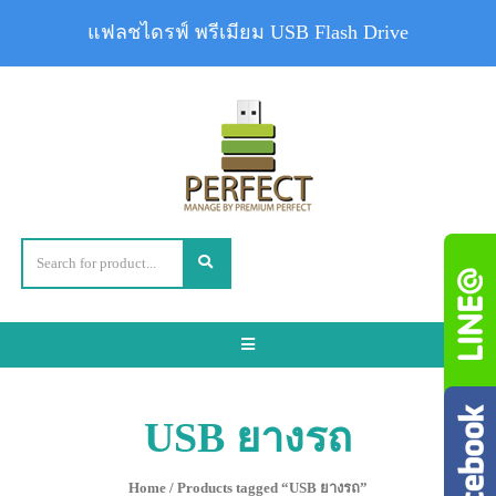
แฟลชไดรฟ์ พรีเมียม USB Flash Drive
Toggle
navigation
USB ยางรถ
Home
/ Products tagged “USB ยางรถ”