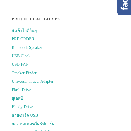
PRODUCT CATEGORIES
สินค้าไอทีอื่นๆ
PRE ORDER
Bluetooth Speaker
USB Clock
USB FAN
Tracker Finder
Universal Travel Adapter
Flash Drive
ยูเอสบี
Handy Drive
สายชาร์จ USB
ผลงานแฟลชไดร์ฟการ์ด