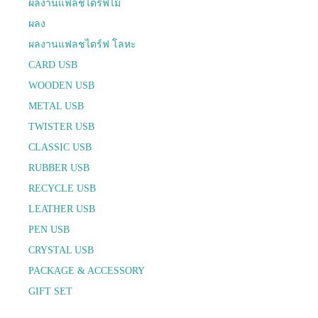
ผลงานแฟลชไดร์ฟไม้
ผลง
ผลงานแฟลชไดร์ฟ โลหะ
CARD USB
WOODEN USB
METAL USB
TWISTER USB
CLASSIC USB
RUBBER USB
RECYCLE USB
LEATHER USB
PEN USB
CRYSTAL USB
PACKAGE & ACCESSORY
GIFT SET