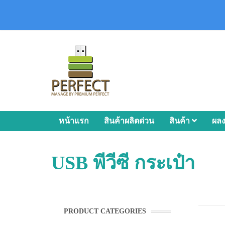
หน้าแรก
สินค้าผลิตด่วน
สินค้า
ผล
USB พีวีซี กระเป๋า
PRODUCT CATEGORIES