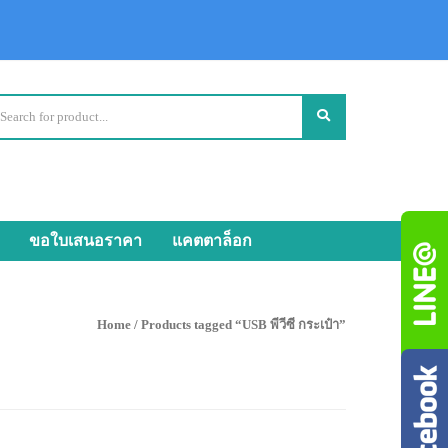
ขอใบเสนอราคา
แคตตาล็อก
Home
/ Products tagged “USB พีวีซี กระเป๋า”