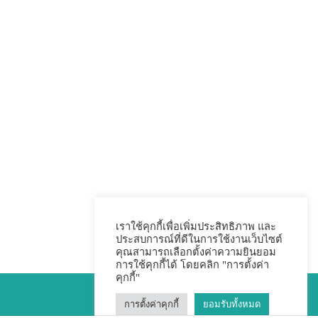
เราใช้คุกกี้เพื่อเพิ่มประสิทธิภาพ และ
ประสบการณ์ที่ดีในการใช้งานเว็บไซต์
คุณสามารถเลือกตั้งค่าความยินยอม
การใช้คุกกี้ได้ โดยคลิก "การตั้งค่า
คุกกี้"
การตั้งค่าคุกกี้
ยอมรับทั้งหมด