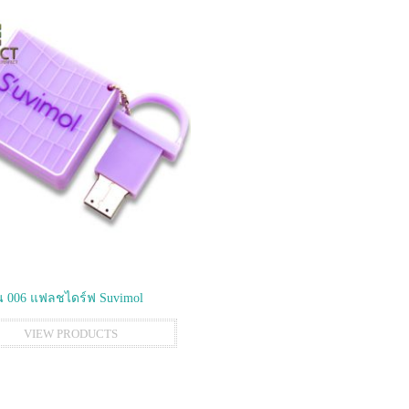
 006 แฟลชไดร์ฟ Suvimol
VIEW PRODUCTS