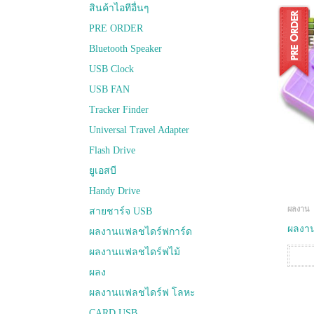
สินค้าไอทีอื่นๆ
PRE ORDER
Bluetooth Speaker
USB Clock
USB FAN
Tracker Finder
Universal Travel Adapter
Flash Drive
ยูเอสบี
Handy Drive
ผลงาน
สายชาร์จ USB
ผลงาน
ผลงานแฟลชไดร์ฟการ์ด
ผลงานแฟลชไดร์ฟไม้
ผลง
ผลงานแฟลชไดร์ฟ โลหะ
CARD USB