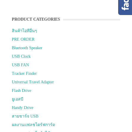
PRODUCT CATEGORIES
สินค้าไอทีอื่นๆ
PRE ORDER
Bluetooth Speaker
USB Clock
USB FAN
Tracker Finder
Universal Travel Adapter
Flash Drive
ยูเอสบี
Handy Drive
สายชาร์จ USB
ผลงานแฟลชไดร์ฟการ์ด