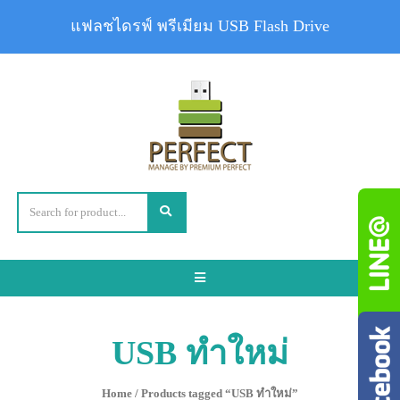
แฟลชไดรฟ์ พรีเมียม USB Flash Drive
Toggle
navigation
USB ทำใหม่
Home
/ Products tagged “USB ทำใหม่”