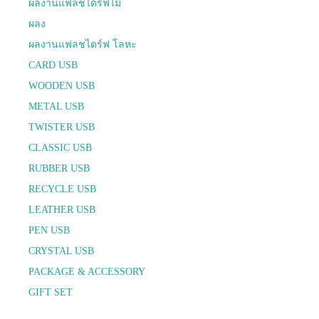
ผลงานแฟลชไดร์ฟไม้
ผลง
ผลงานแฟลชไดร์ฟ โลหะ
CARD USB
WOODEN USB
METAL USB
TWISTER USB
CLASSIC USB
RUBBER USB
RECYCLE USB
LEATHER USB
PEN USB
CRYSTAL USB
PACKAGE & ACCESSORY
GIFT SET