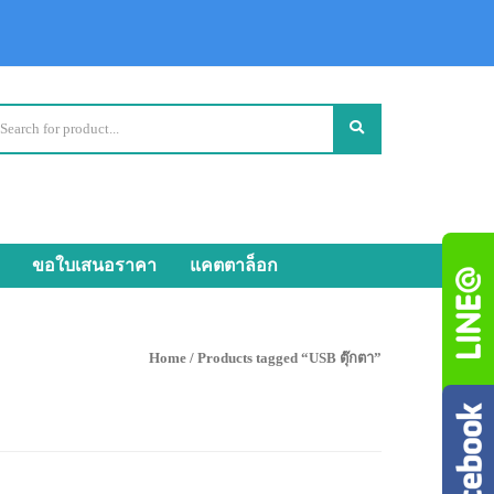
ขอใบเสนอราคา
แคตตาล็อก
Home
/ Products tagged “USB ตุ๊กตา”