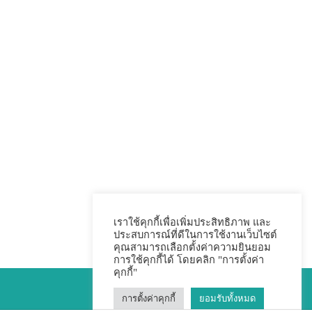
เราใช้คุกกี้เพื่อเพิ่มประสิทธิภาพ และ
ประสบการณ์ที่ดีในการใช้งานเว็บไซต์
คุณสามารถเลือกตั้งค่าความยินยอม
การใช้คุกกี้ได้ โดยคลิก "การตั้งค่า
คุกกี้"
การตั้งค่าคุกกี้
ยอมรับทั้งหมด