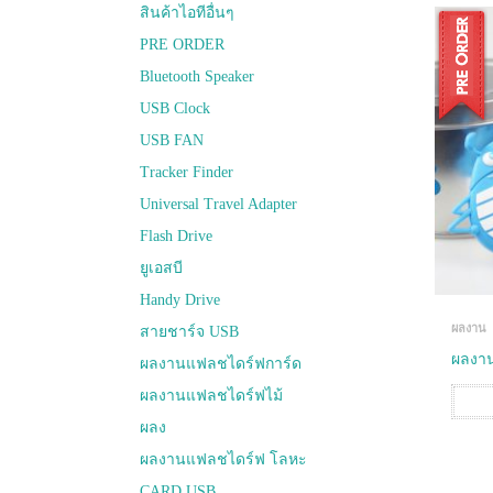
สินค้าไอทีอื่นๆ
PRE ORDER
Bluetooth Speaker
USB Clock
USB FAN
Tracker Finder
Universal Travel Adapter
Flash Drive
ยูเอสบี
Handy Drive
ผลงาน
สายชาร์จ USB
ผลงาน
ผลงานแฟลชไดร์ฟการ์ด
ผลงานแฟลชไดร์ฟไม้
ผลง
ผลงานแฟลชไดร์ฟ โลหะ
CARD USB