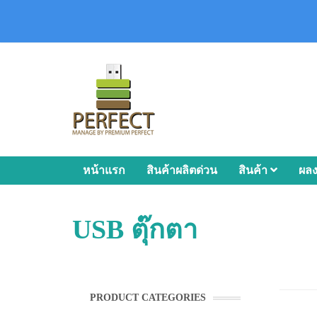
หน้าแรก
สินค้าผลิตด่วน
สินค้า
ผล
USB ตุ๊กตา
PRODUCT CATEGORIES