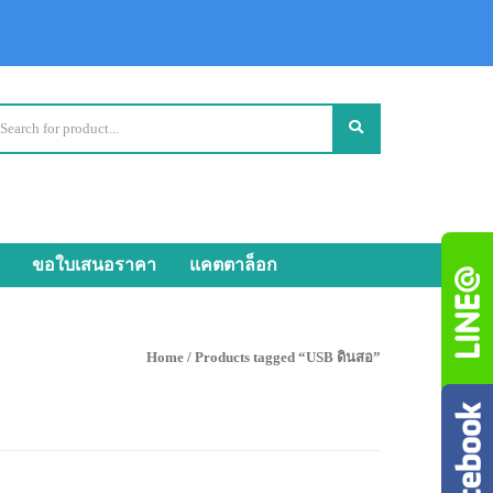
ขอใบเสนอราคา
แคตตาล็อก
Home
/ Products tagged “USB ดินสอ”