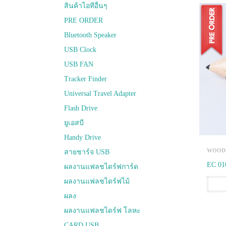
สินค้าไอทีอื่นๆ
PRE ORDER
Bluetooth Speaker
USB Clock
USB FAN
Tracker Finder
Universal Travel Adapter
Flash Drive
ยูเอสบี
Handy Drive
WOODE
สายชาร์จ USB
EC 01
ผลงานแฟลชไดร์ฟการ์ด
ผลงานแฟลชไดร์ฟไม้
ผลง
ผลงานแฟลชไดร์ฟ โลหะ
CARD USB