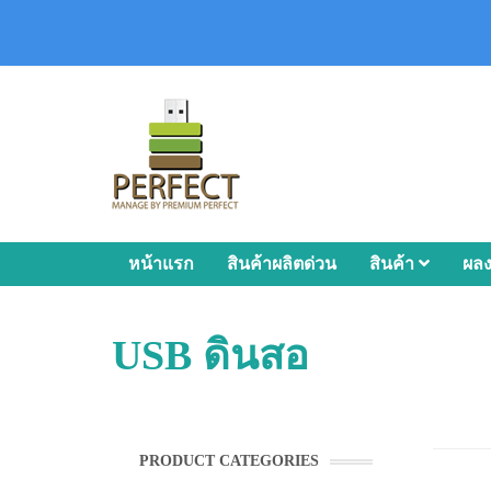
หน้าแรก
สินค้าผลิตด่วน
สินค้า
ผล
USB ดินสอ
PRODUCT CATEGORIES