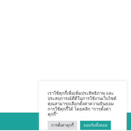
เราใช้คุกกี้เพื่อเพิ่มประสิทธิภาพ และ
ประสบการณ์ที่ดีในการใช้งานเว็บไซต์
คุณสามารถเลือกตั้งค่าความยินยอม
การใช้คุกกี้ได้ โดยคลิก "การตั้งค่า
คุกกี้"
การตั้งค่าคุกกี้
ยอมรับทั้งหมด