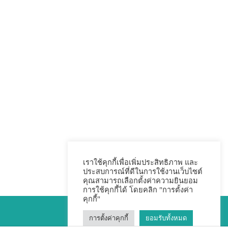
เราใช้คุกกี้เพื่อเพิ่มประสิทธิภาพ และ
ประสบการณ์ที่ดีในการใช้งานเว็บไซต์
คุณสามารถเลือกตั้งค่าความยินยอม
การใช้คุกกี้ได้ โดยคลิก "การตั้งค่า
คุกกี้"
การตั้งค่าคุกกี้
ยอมรับทั้งหมด