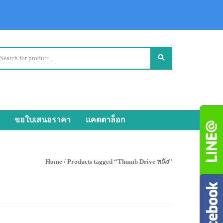
ขอใบเสนอราคา
แคตตาล็อก
Home
/ Products tagged “Thumb Drive หนัง”