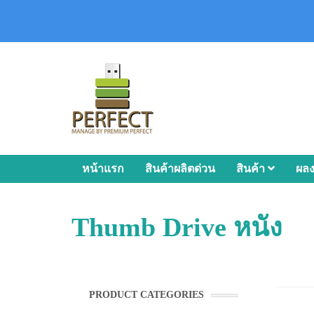
หน้าแรก
สินค้าผลิตด่วน
สินค้า
ผล
Thumb Drive หนัง
PRODUCT CATEGORIES