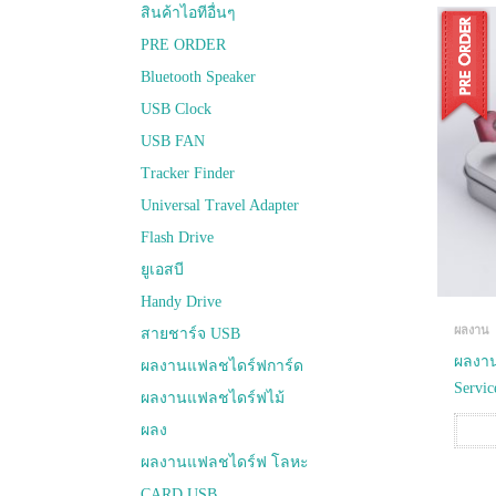
สินค้าไอทีอื่นๆ
PRE ORDER
Bluetooth Speaker
USB Clock
USB FAN
Tracker Finder
Universal Travel Adapter
Flash Drive
ยูเอสบี
Handy Drive
ผลงาน
สายชาร์จ USB
ผลงาน
ผลงานแฟลชไดร์ฟการ์ด
Servic
ผลงานแฟลชไดร์ฟไม้
ผลง
ผลงานแฟลชไดร์ฟ โลหะ
CARD USB