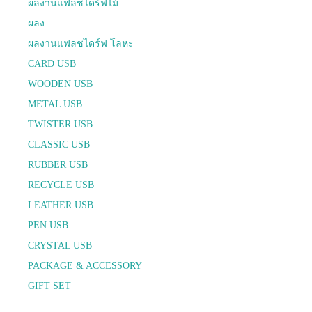
ผลงานแฟลชไดร์ฟไม้
ผลง
ผลงานแฟลชไดร์ฟ โลหะ
CARD USB
WOODEN USB
METAL USB
TWISTER USB
CLASSIC USB
RUBBER USB
RECYCLE USB
LEATHER USB
PEN USB
CRYSTAL USB
PACKAGE & ACCESSORY
GIFT SET