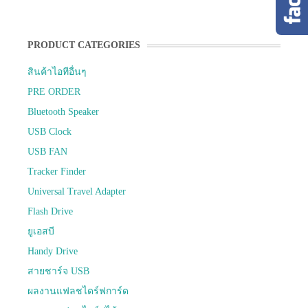
PRODUCT CATEGORIES
สินค้าไอทีอื่นๆ
PRE ORDER
Bluetooth Speaker
USB Clock
USB FAN
Tracker Finder
Universal Travel Adapter
Flash Drive
ยูเอสบี
Handy Drive
สายชาร์จ USB
ผลงานแฟลชไดร์ฟการ์ด