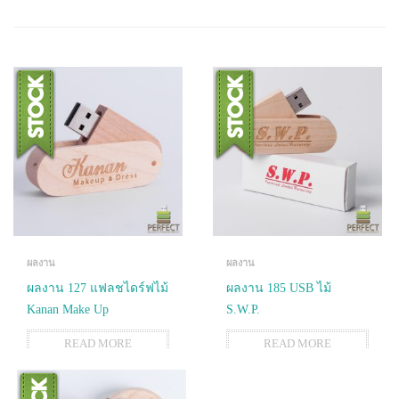
ผลงาน
ผลงาน
ผลงาน 127 แฟลชไดร์ฟไม้
ผลงาน 185 USB ไม้
Kanan Make Up
S.W.P.
READ MORE
READ MORE