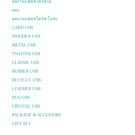
ผลงานแฟลชไดร์ฟไม้
ผลง
ผลงานแฟลชไดร์ฟ โลหะ
CARD USB
WOODEN USB
METAL USB
TWISTER USB
CLASSIC USB
RUBBER USB
RECYCLE USB
LEATHER USB
PEN USB
CRYSTAL USB
PACKAGE & ACCESSORY
GIFT SET