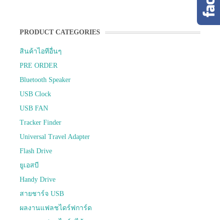
PRODUCT CATEGORIES
สินค้าไอทีอื่นๆ
PRE ORDER
Bluetooth Speaker
USB Clock
USB FAN
Tracker Finder
Universal Travel Adapter
Flash Drive
ยูเอสบี
Handy Drive
สายชาร์จ USB
ผลงานแฟลชไดร์ฟการ์ด