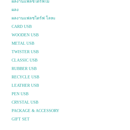
ผลงานแฟลชไดร์ฟไม้
ผลง
ผลงานแฟลชไดร์ฟ โลหะ
CARD USB
WOODEN USB
METAL USB
TWISTER USB
CLASSIC USB
RUBBER USB
RECYCLE USB
LEATHER USB
PEN USB
CRYSTAL USB
PACKAGE & ACCESSORY
GIFT SET