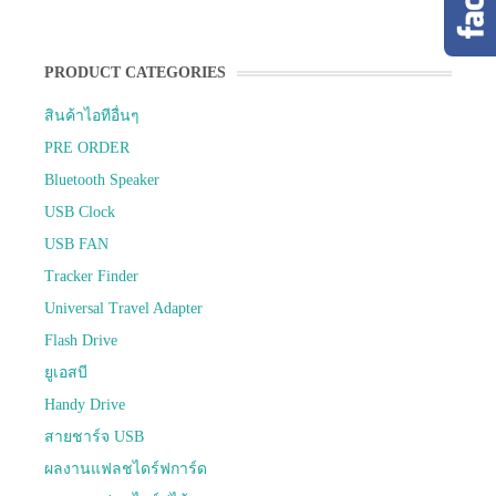
PRODUCT CATEGORIES
สินค้าไอทีอื่นๆ
PRE ORDER
Bluetooth Speaker
USB Clock
USB FAN
Tracker Finder
Universal Travel Adapter
Flash Drive
ยูเอสบี
Handy Drive
สายชาร์จ USB
ผลงานแฟลชไดร์ฟการ์ด