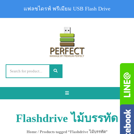
แฟลชไดรฟ์ พรีเมียม USB Flash Drive
Toggle
navigation
Flashdrive ไม้บรรทัด
Home
/ Products tagged “Flashdrive ไม้บรรทัด”