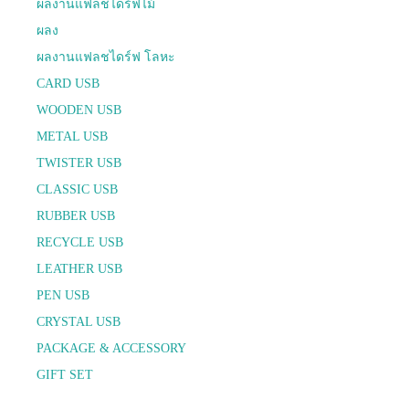
ผลงานแฟลชไดร์ฟไม้
ผลง
ผลงานแฟลชไดร์ฟ โลหะ
CARD USB
WOODEN USB
METAL USB
TWISTER USB
CLASSIC USB
RUBBER USB
RECYCLE USB
LEATHER USB
PEN USB
CRYSTAL USB
PACKAGE & ACCESSORY
GIFT SET