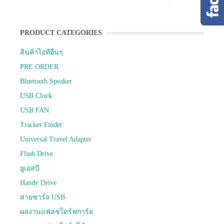
PRODUCT CATEGORIES
สินค้าไอทีอื่นๆ
PRE ORDER
Bluetooth Speaker
USB Clock
USB FAN
Tracker Finder
Universal Travel Adapter
Flash Drive
ยูเอสบี
Handy Drive
สายชาร์จ USB
ผลงานแฟลชไดร์ฟการ์ด