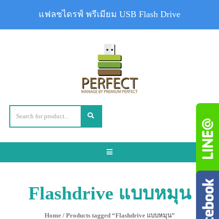
แฟลชไดรฟ์ พรีเมียม USB Flash Drive
Toggle
navigation
Flashdrive แบบหมุน
Home
/ Products tagged “Flashdrive แบบหมุน”