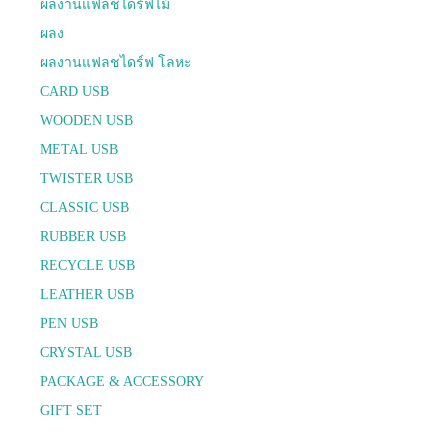
ผลงานแฟลชไดร์ฟไม้
ผลง
ผลงานแฟลชไดร์ฟ โลหะ
CARD USB
WOODEN USB
METAL USB
TWISTER USB
CLASSIC USB
RUBBER USB
RECYCLE USB
LEATHER USB
PEN USB
CRYSTAL USB
PACKAGE & ACCESSORY
GIFT SET