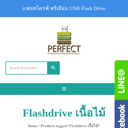
แฟลชไดรฟ์ พรีเมียม USB Flash Drive
Toggle
navigation
Flashdrive เนื้อไม้
Home
/ Products tagged “Flashdrive เนื้อไม้”