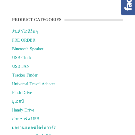
PRODUCT CATEGORIES
สินค้าไอทีอื่นๆ
PRE ORDER
Bluetooth Speaker
USB Clock
USB FAN
Tracker Finder
Universal Travel Adapter
Flash Drive
ยูเอสบี
Handy Drive
สายชาร์จ USB
ผลงานแฟลชไดร์ฟการ์ด