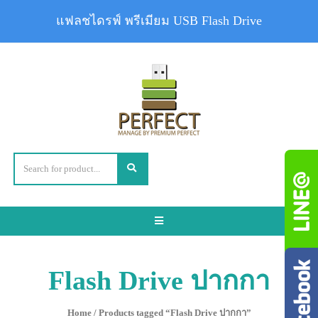
แฟลชไดรฟ์ พรีเมียม USB Flash Drive
Toggle
navigation
Flash Drive ปากกา
Home
/ Products tagged “Flash Drive ปากกา”