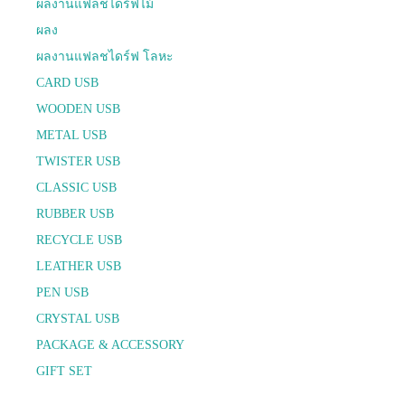
ผลงานแฟลชไดร์ฟไม้
ผลง
ผลงานแฟลชไดร์ฟ โลหะ
CARD USB
WOODEN USB
METAL USB
TWISTER USB
CLASSIC USB
RUBBER USB
RECYCLE USB
LEATHER USB
PEN USB
CRYSTAL USB
PACKAGE & ACCESSORY
GIFT SET