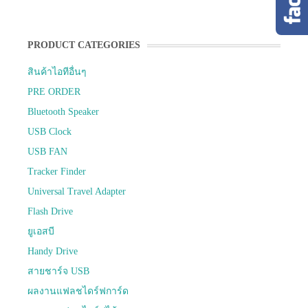
PRODUCT CATEGORIES
สินค้าไอทีอื่นๆ
PRE ORDER
Bluetooth Speaker
USB Clock
USB FAN
Tracker Finder
Universal Travel Adapter
Flash Drive
ยูเอสบี
Handy Drive
สายชาร์จ USB
ผลงานแฟลชไดร์ฟการ์ด