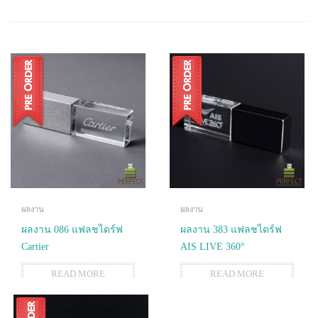
ผลงาน
ผลงาน
ผลงาน 086 แฟลชไดร์ฟ
ผลงาน 383 แฟลชไดร์ฟ
Cartier
AIS LIVE 360°
READ MORE
READ MORE