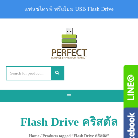
แฟลชไดรฟ์ พรีเมียม USB Flash Drive
Toggle
navigation
Flash Drive คริสตัล
Home
/ Products tagged “Flash Drive คริสตัล”