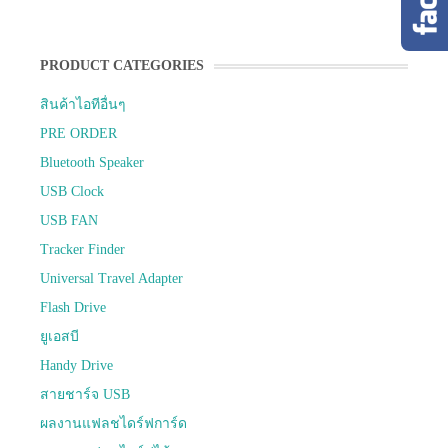
PRODUCT CATEGORIES
สินค้าไอทีอื่นๆ
PRE ORDER
Bluetooth Speaker
USB Clock
USB FAN
Tracker Finder
Universal Travel Adapter
Flash Drive
ยูเอสบี
Handy Drive
สายชาร์จ USB
ผลงานแฟลชไดร์ฟการ์ด