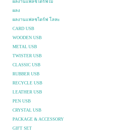
ผลงานแฟลชไดร์ฟไม้
ผลง
ผลงานแฟลชไดร์ฟ โลหะ
CARD USB
WOODEN USB
METAL USB
TWISTER USB
CLASSIC USB
RUBBER USB
RECYCLE USB
LEATHER USB
PEN USB
CRYSTAL USB
PACKAGE & ACCESSORY
GIFT SET