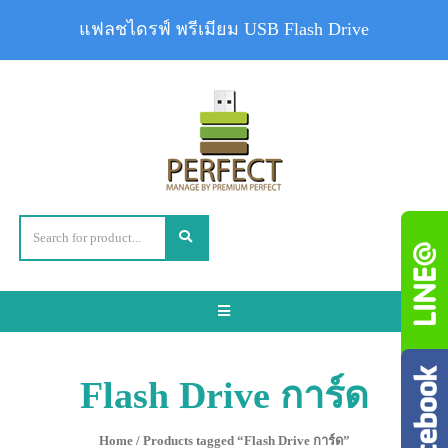
แฟลชไดรฟ์ พรีเมียม USB Flash Drive
Toggle
navigation
Flash Drive การ์ด
Home
/ Products tagged “Flash Drive การ์ด”