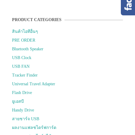
PRODUCT CATEGORIES
สินค้าไอทีอื่นๆ
PRE ORDER
Bluetooth Speaker
USB Clock
USB FAN
Tracker Finder
Universal Travel Adapter
Flash Drive
ยูเอสบี
Handy Drive
สายชาร์จ USB
ผลงานแฟลชไดร์ฟการ์ด