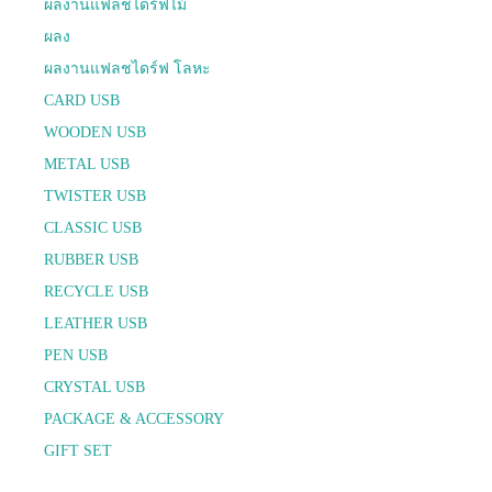
ผลงานแฟลชไดร์ฟไม้
ผลง
ผลงานแฟลชไดร์ฟ โลหะ
CARD USB
WOODEN USB
METAL USB
TWISTER USB
CLASSIC USB
RUBBER USB
RECYCLE USB
LEATHER USB
PEN USB
CRYSTAL USB
PACKAGE & ACCESSORY
GIFT SET