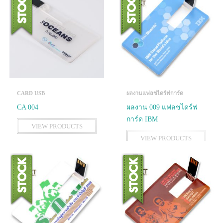
CARD USB
ผลงานแฟลชไดร์ฟการ์ด
CA 004
ผลงาน 009 แฟลชไดร์ฟ
การ์ด IBM
VIEW PRODUCTS
VIEW PRODUCTS