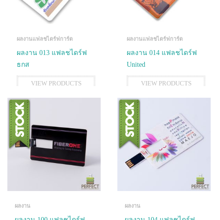
ผลงานแฟลชไดร์ฟการ์ด
ผลงานแฟลชไดร์ฟการ์ด
ผลงาน 013 แฟลชไดร์ฟ
ผลงาน 014 แฟลชไดร์ฟ
ธกส
United
VIEW PRODUCTS
VIEW PRODUCTS
ผลงาน
ผลงาน
ผลงาน 100 แฟลชไดร์ฟ
ผลงาน 104 แฟลชไดร์ฟ