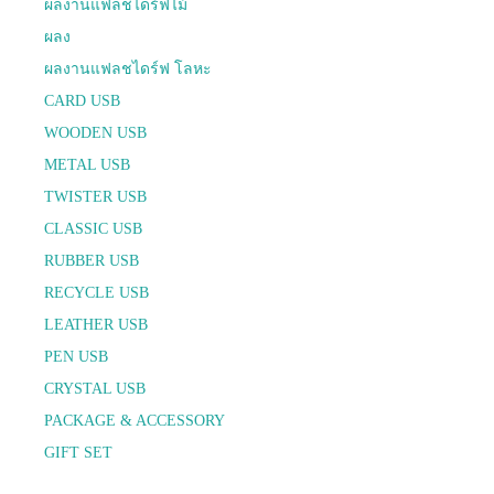
ผลงานแฟลชไดร์ฟไม้
ผลง
ผลงานแฟลชไดร์ฟ โลหะ
CARD USB
WOODEN USB
METAL USB
TWISTER USB
CLASSIC USB
RUBBER USB
RECYCLE USB
LEATHER USB
PEN USB
CRYSTAL USB
PACKAGE & ACCESSORY
GIFT SET