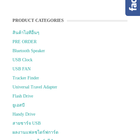
PRODUCT CATEGORIES
สินค้าไอทีอื่นๆ
PRE ORDER
Bluetooth Speaker
USB Clock
USB FAN
Tracker Finder
Universal Travel Adapter
Flash Drive
ยูเอสบี
Handy Drive
สายชาร์จ USB
ผลงานแฟลชไดร์ฟการ์ด