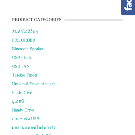
PRODUCT CATEGORIES
สินค้าไอทีอื่นๆ
PRE ORDER
Bluetooth Speaker
USB Clock
USB FAN
Tracker Finder
Universal Travel Adapter
Flash Drive
ยูเอสบี
Handy Drive
สายชาร์จ USB
ผลงานแฟลชไดร์ฟการ์ด