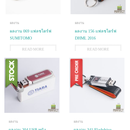
ผลงาน
ผลงาน
ผลงาน 069 แฟลชไดร์ฟ
ผลงาน 156 แฟลชไดร์ฟ
SUMITOMO
DHML 2016
READ MORE
READ MORE
ผลงาน
ผลงาน
ผลงาน 204 USB หนัง
ผลงาน 341 Flashdrive