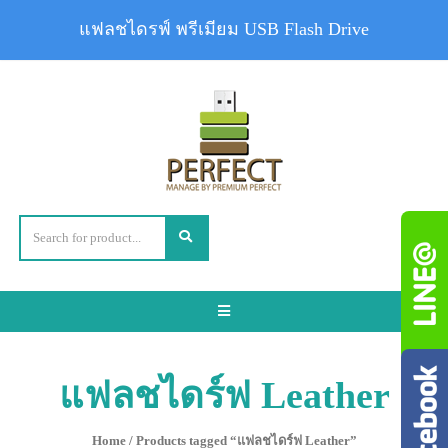
แฟลชไดรฟ์ พรีเมียม USB Flash Drive
Toggle
navigation
แฟลชไดร์ฟ Leather
Home
/ Products tagged “แฟลชไดร์ฟ Leather”