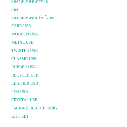
ผลงานแฟลชไดร์ฟไม้
ผลง
ผลงานแฟลชไดร์ฟ โลหะ
CARD USB
WOODEN USB
METAL USB
TWISTER USB
CLASSIC USB
RUBBER USB
RECYCLE USB
LEATHER USB
PEN USB
CRYSTAL USB
PACKAGE & ACCESSORY
GIFT SET