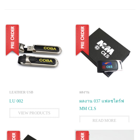
LEATHER USB
ผลงาน
LU 002
ผลงาน 037 แฟลชไดร์ฟ
MM CLS
VIEW PRODUCTS
READ MORE