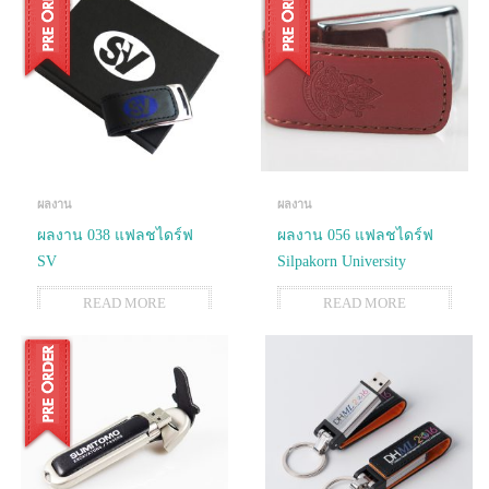
ผลงาน
ผลงาน
ผลงาน 038 แฟลชไดร์ฟ
ผลงาน 056 แฟลชไดร์ฟ
SV
Silpakorn University
READ MORE
READ MORE