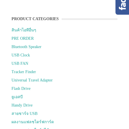
PRODUCT CATEGORIES
สินค้าไอทีอื่นๆ
PRE ORDER
Bluetooth Speaker
USB Clock
USB FAN
Tracker Finder
Universal Travel Adapter
Flash Drive
ยูเอสบี
Handy Drive
สายชาร์จ USB
ผลงานแฟลชไดร์ฟการ์ด