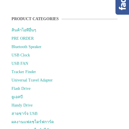
PRODUCT CATEGORIES
สินค้าไอทีอื่นๆ
PRE ORDER
Bluetooth Speaker
USB Clock
USB FAN
Tracker Finder
Universal Travel Adapter
Flash Drive
ยูเอสบี
Handy Drive
สายชาร์จ USB
ผลงานแฟลชไดร์ฟการ์ด