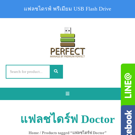
แฟลชไดรฟ์ พรีเมียม USB Flash Drive
Toggle
navigation
แฟลชไดร์ฟ Doctor
Home
/ Products tagged “แฟลชไดร์ฟ Doctor”