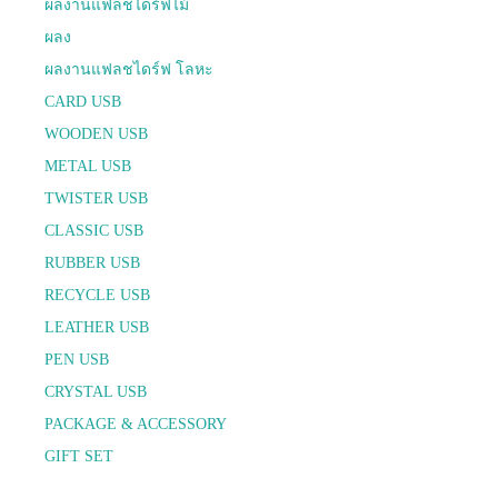
ผลงานแฟลชไดร์ฟไม้
ผลง
ผลงานแฟลชไดร์ฟ โลหะ
CARD USB
WOODEN USB
METAL USB
TWISTER USB
CLASSIC USB
RUBBER USB
RECYCLE USB
LEATHER USB
PEN USB
CRYSTAL USB
PACKAGE & ACCESSORY
GIFT SET