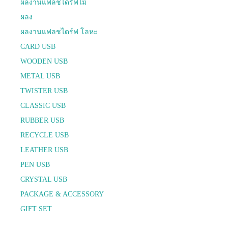
ผลงานแฟลชไดร์ฟไม้
ผลง
ผลงานแฟลชไดร์ฟ โลหะ
CARD USB
WOODEN USB
METAL USB
TWISTER USB
CLASSIC USB
RUBBER USB
RECYCLE USB
LEATHER USB
PEN USB
CRYSTAL USB
PACKAGE & ACCESSORY
GIFT SET