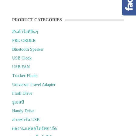
PRODUCT CATEGORIES
สินค้าไอทีอื่นๆ
PRE ORDER
Bluetooth Speaker
USB Clock
USB FAN
Tracker Finder
Universal Travel Adapter
Flash Drive
ยูเอสบี
Handy Drive
สายชาร์จ USB
ผลงานแฟลชไดร์ฟการ์ด