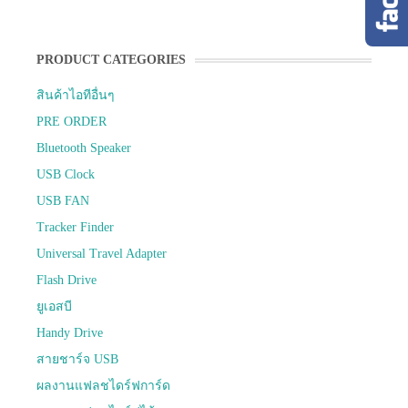
PRODUCT CATEGORIES
สินค้าไอทีอื่นๆ
PRE ORDER
Bluetooth Speaker
USB Clock
USB FAN
Tracker Finder
Universal Travel Adapter
Flash Drive
ยูเอสบี
Handy Drive
สายชาร์จ USB
ผลงานแฟลชไดร์ฟการ์ด