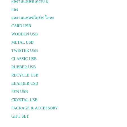
ผลงานแฟลชไดร์ฟไม้
ผลง
ผลงานแฟลชไดร์ฟ โลหะ
CARD USB
WOODEN USB
METAL USB
TWISTER USB
CLASSIC USB
RUBBER USB
RECYCLE USB
LEATHER USB
PEN USB
CRYSTAL USB
PACKAGE & ACCESSORY
GIFT SET