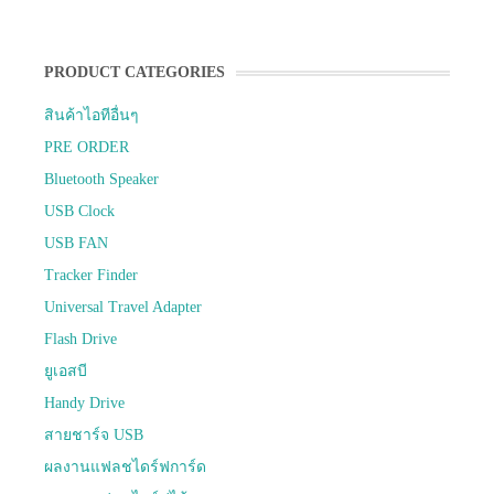
PRODUCT CATEGORIES
สินค้าไอทีอื่นๆ
PRE ORDER
Bluetooth Speaker
USB Clock
USB FAN
Tracker Finder
Universal Travel Adapter
Flash Drive
ยูเอสบี
Handy Drive
สายชาร์จ USB
ผลงานแฟลชไดร์ฟการ์ด