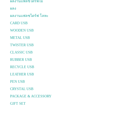
ผลงานแฟลชไดร์ฟไม้
ผลง
ผลงานแฟลชไดร์ฟ โลหะ
CARD USB
WOODEN USB
METAL USB
TWISTER USB
CLASSIC USB
RUBBER USB
RECYCLE USB
LEATHER USB
PEN USB
CRYSTAL USB
PACKAGE & ACCESSORY
GIFT SET