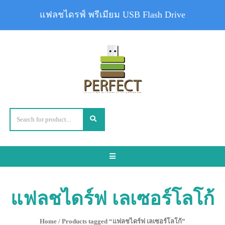
แฟลชไดรฟ์ พรีเมียม USB Flash Drive
Toggle
navigation
แฟลชไดร์ฟ เลเซอร์โลโก้
Home
/ Products tagged “แฟลชไดร์ฟ เลเซอร์โลโก้”