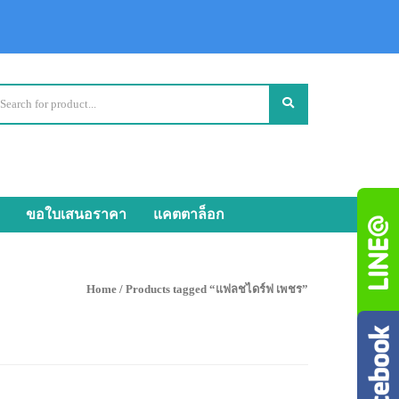
ขอใบเสนอราคา
แคตตาล็อก
Home
/ Products tagged “แฟลชไดร์ฟ เพชร”