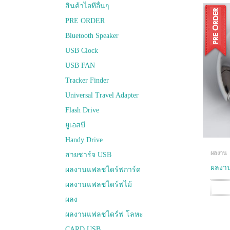
สินค้าไอทีอื่นๆ
PRE ORDER
Bluetooth Speaker
USB Clock
USB FAN
Tracker Finder
Universal Travel Adapter
Flash Drive
ยูเอสบี
Handy Drive
ผลงาน
สายชาร์จ USB
ผลงาน
ผลงานแฟลชไดร์ฟการ์ด
ผลงานแฟลชไดร์ฟไม้
ผลง
ผลงานแฟลชไดร์ฟ โลหะ
CARD USB