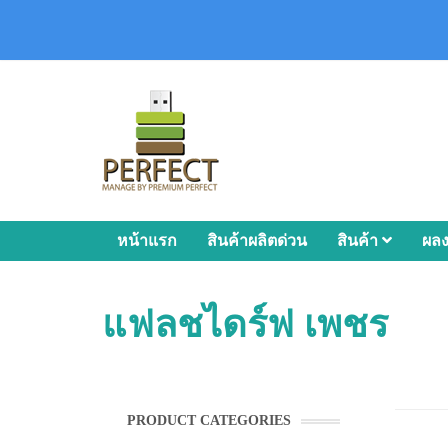
หน้าแรก
สินค้าผลิตด่วน
สินค้า
ผล
แฟลชไดร์ฟ เพชร
PRODUCT CATEGORIES