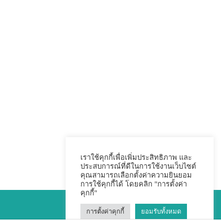
เราใช้คุกกี้เพื่อเพิ่มประสิทธิภาพ และ
ประสบการณ์ที่ดีในการใช้งานเว็บไซต์
คุณสามารถเลือกตั้งค่าความยินยอม
การใช้คุกกี้ได้ โดยคลิก "การตั้งค่า
คุกกี้"
การตั้งค่าคุกกี้
ยอมรับทั้งหมด