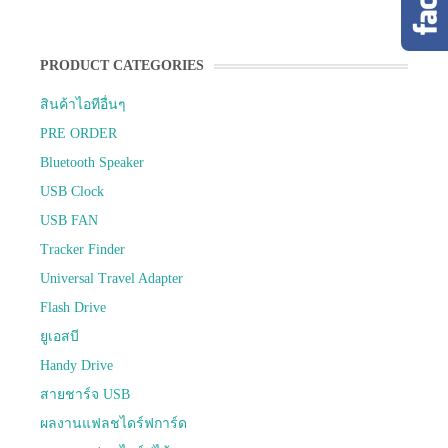
PRODUCT CATEGORIES
สินค้าไอทีอื่นๆ
PRE ORDER
Bluetooth Speaker
USB Clock
USB FAN
Tracker Finder
Universal Travel Adapter
Flash Drive
ยูเอสบี
Handy Drive
สายชาร์จ USB
ผลงานแฟลชไดร์ฟการ์ด