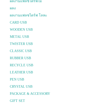
ผลงานแฟลชไดร์ฟไม้
ผลง
ผลงานแฟลชไดร์ฟ โลหะ
CARD USB
WOODEN USB
METAL USB
TWISTER USB
CLASSIC USB
RUBBER USB
RECYCLE USB
LEATHER USB
PEN USB
CRYSTAL USB
PACKAGE & ACCESSORY
GIFT SET