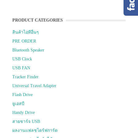
PRODUCT CATEGORIES
สินค้าไอทีอื่นๆ
PRE ORDER
Bluetooth Speaker
USB Clock
USB FAN
Tracker Finder
Universal Travel Adapter
Flash Drive
ยูเอสบี
Handy Drive
สายชาร์จ USB
ผลงานแฟลชไดร์ฟการ์ด