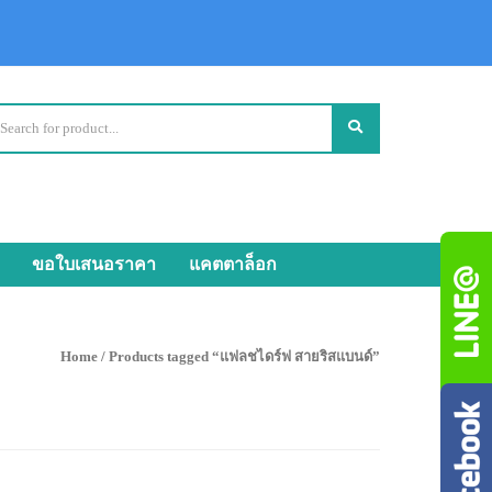
ขอใบเสนอราคา
แคตตาล็อก
Home
/ Products tagged “แฟลชไดร์ฟ สายริสแบนด์”