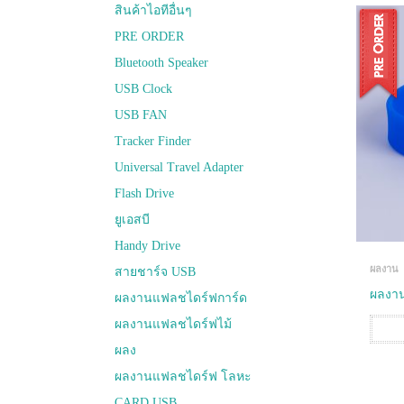
สินค้าไอทีอื่นๆ
PRE ORDER
Bluetooth Speaker
USB Clock
USB FAN
Tracker Finder
Universal Travel Adapter
Flash Drive
ยูเอสบี
Handy Drive
ผลงาน
สายชาร์จ USB
ผลงาน
ผลงานแฟลชไดร์ฟการ์ด
ผลงานแฟลชไดร์ฟไม้
ผลง
ผลงานแฟลชไดร์ฟ โลหะ
CARD USB