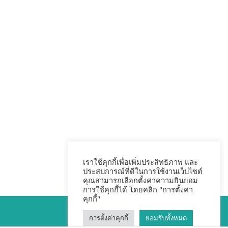
เราใช้คุกกี้เพื่อเพิ่มประสิทธิภาพ และ
ประสบการณ์ที่ดีในการใช้งานเว็บไซต์
คุณสามารถเลือกตั้งค่าความยินยอม
การใช้คุกกี้ได้ โดยคลิก "การตั้งค่า
คุกกี้"
การตั้งค่าคุกกี้
ยอมรับทั้งหมด