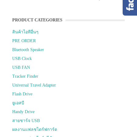
PRODUCT CATEGORIES
สินค้าไอทีอื่นๆ
PRE ORDER
Bluetooth Speaker
USB Clock
USB FAN
Tracker Finder
Universal Travel Adapter
Flash Drive
ยูเอสบี
Handy Drive
สายชาร์จ USB
ผลงานแฟลชไดร์ฟการ์ด