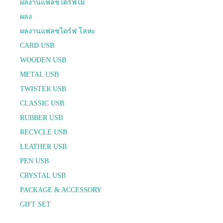
ผลงานแฟลชไดร์ฟไม้
ผลง
ผลงานแฟลชไดร์ฟ โลหะ
CARD USB
WOODEN USB
METAL USB
TWISTER USB
CLASSIC USB
RUBBER USB
RECYCLE USB
LEATHER USB
PEN USB
CRYSTAL USB
PACKAGE & ACCESSORY
GIFT SET