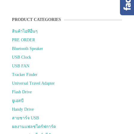
PRODUCT CATEGORIES
สินค้าไอทีอื่นๆ
PRE ORDER
Bluetooth Speaker
USB Clock
USB FAN
Tracker Finder
Universal Travel Adapter
Flash Drive
ยูเอสบี
Handy Drive
สายชาร์จ USB
ผลงานแฟลชไดร์ฟการ์ด