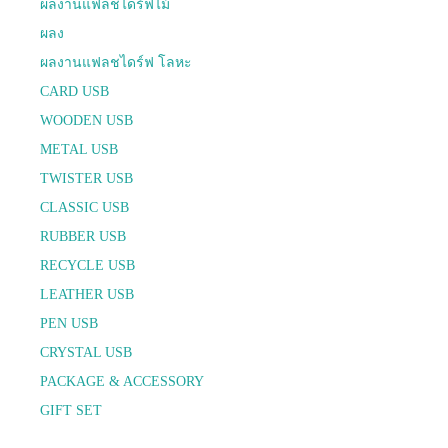
ผลงานแฟลชไดร์ฟไม้
ผลง
ผลงานแฟลชไดร์ฟ โลหะ
CARD USB
WOODEN USB
METAL USB
TWISTER USB
CLASSIC USB
RUBBER USB
RECYCLE USB
LEATHER USB
PEN USB
CRYSTAL USB
PACKAGE & ACCESSORY
GIFT SET