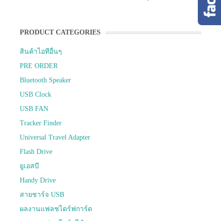
PRODUCT CATEGORIES
สินค้าไอทีอื่นๆ
PRE ORDER
Bluetooth Speaker
USB Clock
USB FAN
Tracker Finder
Universal Travel Adapter
Flash Drive
ยูเอสบี
Handy Drive
สายชาร์จ USB
ผลงานแฟลชไดร์ฟการ์ด