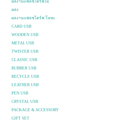
ผลงานแฟลชไดร์ฟไม้
ผลง
ผลงานแฟลชไดร์ฟ โลหะ
CARD USB
WOODEN USB
METAL USB
TWISTER USB
CLASSIC USB
RUBBER USB
RECYCLE USB
LEATHER USB
PEN USB
CRYSTAL USB
PACKAGE & ACCESSORY
GIFT SET