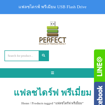
แฟลชไดรฟ์ พรีเมียม USB Flash Drive
Toggle
navigation
แฟลชไดร์ฟ พรีเมี่ยม
Home
/ Products tagged “แฟลชไดร์ฟ พรีเมี่ยม”