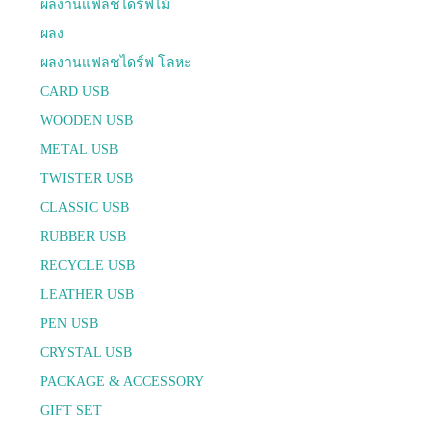
ผลงานแฟลชไดร์ฟไม้
ผลง
ผลงานแฟลชไดร์ฟ โลหะ
CARD USB
WOODEN USB
METAL USB
TWISTER USB
CLASSIC USB
RUBBER USB
RECYCLE USB
LEATHER USB
PEN USB
CRYSTAL USB
PACKAGE & ACCESSORY
GIFT SET