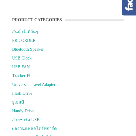
PRODUCT CATEGORIES
สินค้าไอทีอื่นๆ
PRE ORDER
Bluetooth Speaker
USB Clock
USB FAN
Tracker Finder
Universal Travel Adapter
Flash Drive
ยูเอสบี
Handy Drive
สายชาร์จ USB
ผลงานแฟลชไดร์ฟการ์ด