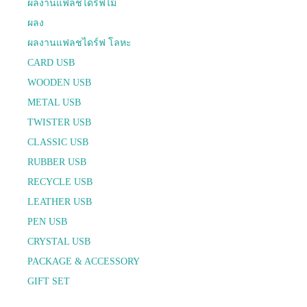
ผลงานแฟลชไดร์ฟไม้
ผลง
ผลงานแฟลชไดร์ฟ โลหะ
CARD USB
WOODEN USB
METAL USB
TWISTER USB
CLASSIC USB
RUBBER USB
RECYCLE USB
LEATHER USB
PEN USB
CRYSTAL USB
PACKAGE & ACCESSORY
GIFT SET