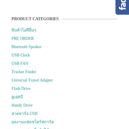
PRODUCT CATEGORIES
สินค้าไอทีอื่นๆ
PRE ORDER
Bluetooth Speaker
USB Clock
USB FAN
Tracker Finder
Universal Travel Adapter
Flash Drive
ยูเอสบี
Handy Drive
สายชาร์จ USB
ผลงานแฟลชไดร์ฟการ์ด