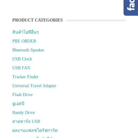
PRODUCT CATEGORIES
สินค้าไอทีอื่นๆ
PRE ORDER
Bluetooth Speaker
USB Clock
USB FAN
Tracker Finder
Universal Travel Adapter
Flash Drive
ยูเอสบี
Handy Drive
สายชาร์จ USB
ผลงานแฟลชไดร์ฟการ์ด