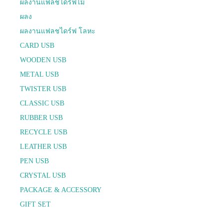
ผลงานแฟลชไดร์ฟไม้
ผลง
ผลงานแฟลชไดร์ฟ โลหะ
CARD USB
WOODEN USB
METAL USB
TWISTER USB
CLASSIC USB
RUBBER USB
RECYCLE USB
LEATHER USB
PEN USB
CRYSTAL USB
PACKAGE & ACCESSORY
GIFT SET