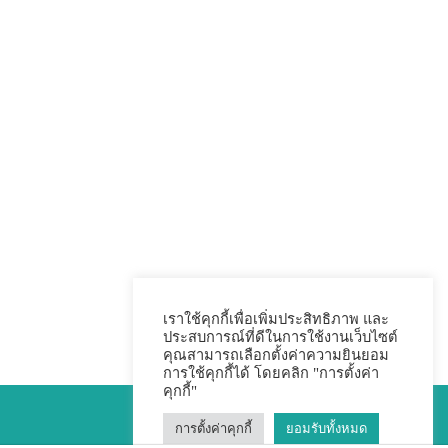
เราใช้คุกกี้เพื่อเพิ่มประสิทธิภาพ และ
ประสบการณ์ที่ดีในการใช้งานเว็บไซต์
คุณสามารถเลือกตั้งค่าความยินยอม
การใช้คุกกี้ได้ โดยคลิก "การตั้งค่า
คุกกี้"
การตั้งค่าคุกกี้
ยอมรับทั้งหมด