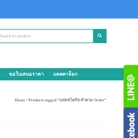
ขอใบเสนอราคา
แคตตาล็อก
Home
/ Products tagged “แฟลชไดร์ฟ ทำตาม Order”