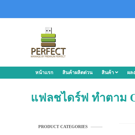
หน้าแรก
สินค้าผลิตด่วน
สินค้า
ผล
แฟลชไดร์ฟ ทำตาม 
PRODUCT CATEGORIES