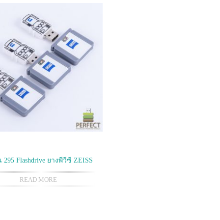
295 Flashdrive ยางพีวีซี ZEISS
READ MORE