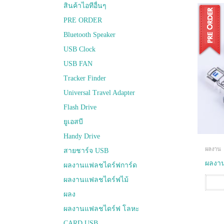
สินค้าไอทีอื่นๆ
PRE ORDER
Bluetooth Speaker
USB Clock
USB FAN
Tracker Finder
Universal Travel Adapter
Flash Drive
ยูเอสบี
Handy Drive
ผลงาน
สายชาร์จ USB
ผลงาน 
ผลงานแฟลชไดร์ฟการ์ด
ผลงานแฟลชไดร์ฟไม้
ผลง
ผลงานแฟลชไดร์ฟ โลหะ
CARD USB