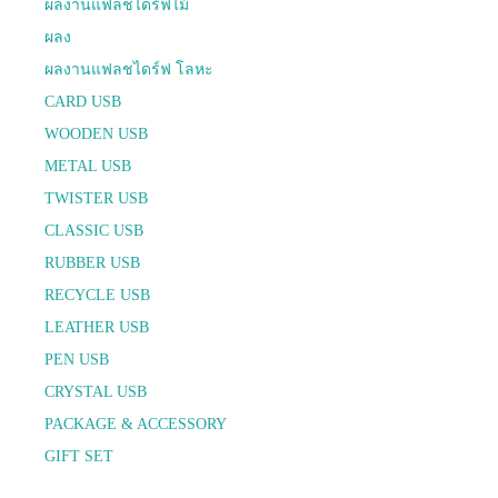
ผลงานแฟลชไดร์ฟไม้
ผลง
ผลงานแฟลชไดร์ฟ โลหะ
CARD USB
WOODEN USB
METAL USB
TWISTER USB
CLASSIC USB
RUBBER USB
RECYCLE USB
LEATHER USB
PEN USB
CRYSTAL USB
PACKAGE & ACCESSORY
GIFT SET