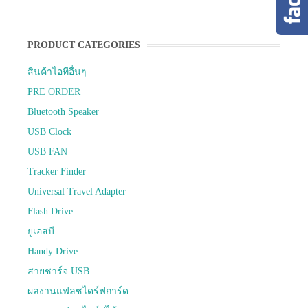
PRODUCT CATEGORIES
สินค้าไอทีอื่นๆ
PRE ORDER
Bluetooth Speaker
USB Clock
USB FAN
Tracker Finder
Universal Travel Adapter
Flash Drive
ยูเอสบี
Handy Drive
สายชาร์จ USB
ผลงานแฟลชไดร์ฟการ์ด