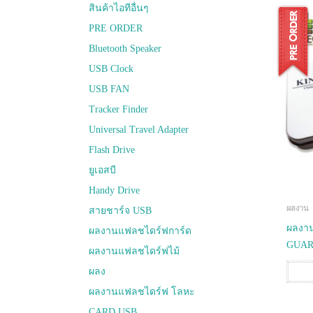
สินค้าไอทีอื่นๆ
PRE ORDER
Bluetooth Speaker
USB Clock
USB FAN
Tracker Finder
Universal Travel Adapter
Flash Drive
ยูเอสบี
Handy Drive
ผลงาน
สายชาร์จ USB
ผลงาน
ผลงานแฟลชไดร์ฟการ์ด
GUA
ผลงานแฟลชไดร์ฟไม้
ผลง
ผลงานแฟลชไดร์ฟ โลหะ
CARD USB