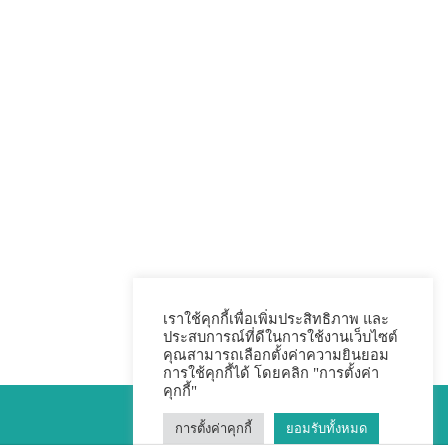
เราใช้คุกกี้เพื่อเพิ่มประสิทธิภาพ และ
ประสบการณ์ที่ดีในการใช้งานเว็บไซต์
คุณสามารถเลือกตั้งค่าความยินยอม
การใช้คุกกี้ได้ โดยคลิก "การตั้งค่า
คุกกี้"
การตั้งค่าคุกกี้
ยอมรับทั้งหมด