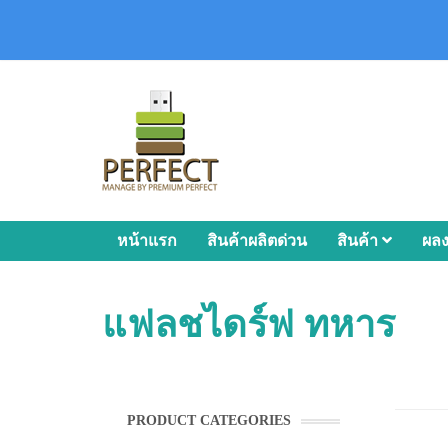
หน้าแรก
สินค้าผลิตด่วน
สินค้า
ผล
แฟลชไดร์ฟ ทหาร
PRODUCT CATEGORIES