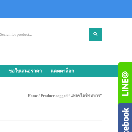
ขอใบเสนอราคา
แคตตาล็อก
Home
/ Products tagged “แฟลชไดร์ฟ ทหาร”