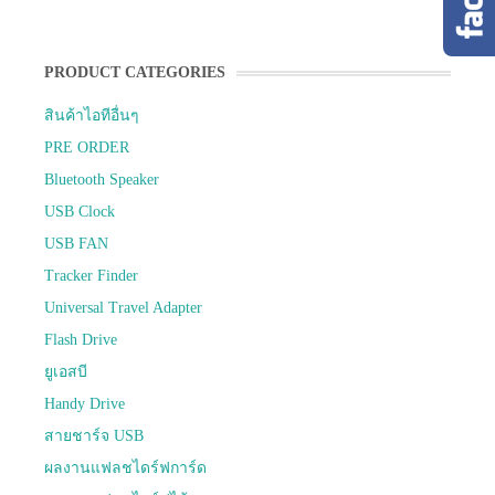
PRODUCT CATEGORIES
สินค้าไอทีอื่นๆ
PRE ORDER
Bluetooth Speaker
USB Clock
USB FAN
Tracker Finder
Universal Travel Adapter
Flash Drive
ยูเอสบี
Handy Drive
สายชาร์จ USB
ผลงานแฟลชไดร์ฟการ์ด