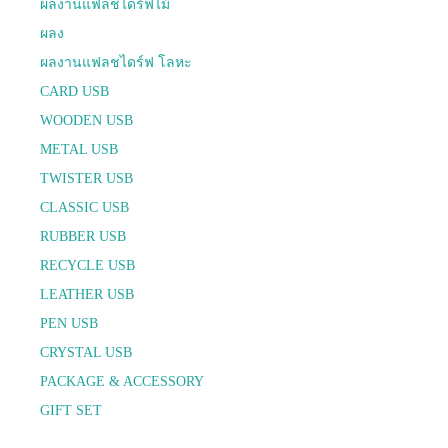
ผลงานแฟลชไดร์ฟไม้
ผลง
ผลงานแฟลชไดร์ฟ โลหะ
CARD USB
WOODEN USB
METAL USB
TWISTER USB
CLASSIC USB
RUBBER USB
RECYCLE USB
LEATHER USB
PEN USB
CRYSTAL USB
PACKAGE & ACCESSORY
GIFT SET