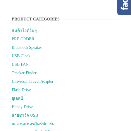
PRODUCT CATEGORIES
สินค้าไอทีอื่นๆ
PRE ORDER
Bluetooth Speaker
USB Clock
USB FAN
Tracker Finder
Universal Travel Adapter
Flash Drive
ยูเอสบี
Handy Drive
สายชาร์จ USB
ผลงานแฟลชไดร์ฟการ์ด