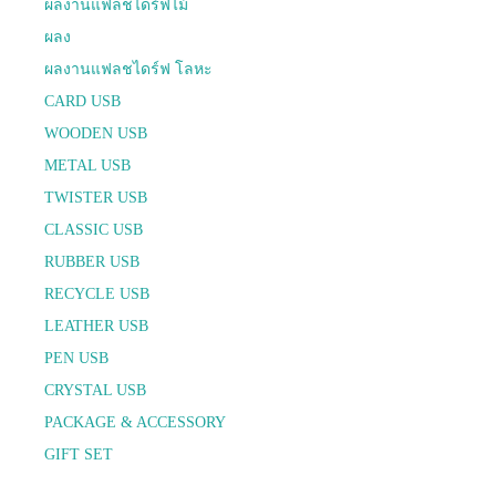
ผลงานแฟลชไดร์ฟไม้
ผลง
ผลงานแฟลชไดร์ฟ โลหะ
CARD USB
WOODEN USB
METAL USB
TWISTER USB
CLASSIC USB
RUBBER USB
RECYCLE USB
LEATHER USB
PEN USB
CRYSTAL USB
PACKAGE & ACCESSORY
GIFT SET