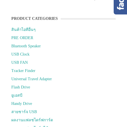
PRODUCT CATEGORIES
สินค้าไอทีอื่นๆ
PRE ORDER
Bluetooth Speaker
USB Clock
USB FAN
Tracker Finder
Universal Travel Adapter
Flash Drive
ยูเอสบี
Handy Drive
สายชาร์จ USB
ผลงานแฟลชไดร์ฟการ์ด