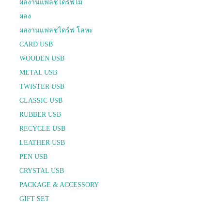
ผลงานแฟลชไดร์ฟไม้
ผลง
ผลงานแฟลชไดร์ฟ โลหะ
CARD USB
WOODEN USB
METAL USB
TWISTER USB
CLASSIC USB
RUBBER USB
RECYCLE USB
LEATHER USB
PEN USB
CRYSTAL USB
PACKAGE & ACCESSORY
GIFT SET