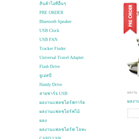
สินค้าไอทีอื่นๆ
PRE ORDER
Bluetooth Speaker
USB Clock
USB FAN
Tracker Finder
Universal Travel Adapter
Flash Drive
ยูเอสบี
Handy Drive
ผลงาน
สายชาร์จ USB
ผลงา
ผลงานแฟลชไดร์ฟการ์ด
ผลงานแฟลชไดร์ฟไม้
ผลง
ผลงานแฟลชไดร์ฟ โลหะ
CARD USB