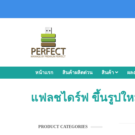
หน้าแรก
สินค้าผลิตด่วน
สินค้า
ผล
แฟลชไดร์ฟ ขึ้นรูปให
PRODUCT CATEGORIES