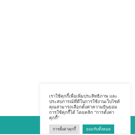
เราใช้คุกกี้เพื่อเพิ่มประสิทธิภาพ และ
ประสบการณ์ที่ดีในการใช้งานเว็บไซต์
คุณสามารถเลือกตั้งค่าความยินยอม
การใช้คุกกี้ได้ โดยคลิก "การตั้งค่า
คุกกี้"
การตั้งค่าคุกกี้
ยอมรับทั้งหมด