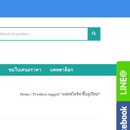
ขอใบเสนอราคา
แคตตาล็อก
Home
/ Products tagged “แฟลชไดร์ฟ ขึ้นรูปใหม่”