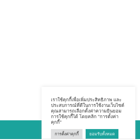
เราใช้คุกกี้เพื่อเพิ่มประสิทธิภาพ และ
ประสบการณ์ที่ดีในการใช้งานเว็บไซต์
คุณสามารถเลือกตั้งค่าความยินยอม
การใช้คุกกี้ได้ โดยคลิก "การตั้งค่า
คุกกี้"
การตั้งค่าคุกกี้
ยอมรับทั้งหมด