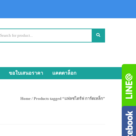
ขอใบเสนอราคา
แคตตาล็อก
Home
/ Products tagged “แฟลชไดร์ฟ การ์ดเหล็ก”