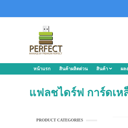
หน้าแรก
สินค้าผลิตด่วน
สินค้า
ผล
แฟลชไดร์ฟ การ์ดเหล
PRODUCT CATEGORIES