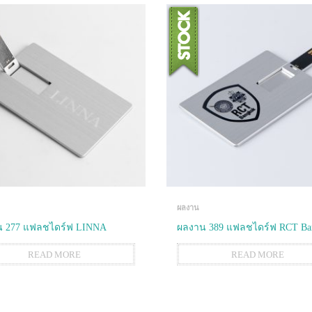
ผลงาน
 277 แฟลชไดร์ฟ LINNA
ผลงาน 389 แฟลชไดร์ฟ RCT Ba
READ MORE
READ MORE