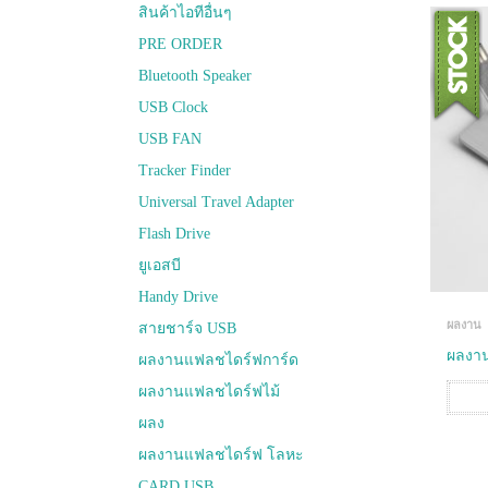
สินค้าไอทีอื่นๆ
PRE ORDER
Bluetooth Speaker
USB Clock
USB FAN
Tracker Finder
Universal Travel Adapter
Flash Drive
ยูเอสบี
Handy Drive
ผลงาน
สายชาร์จ USB
ผลงาน
ผลงานแฟลชไดร์ฟการ์ด
ผลงานแฟลชไดร์ฟไม้
ผลง
ผลงานแฟลชไดร์ฟ โลหะ
CARD USB