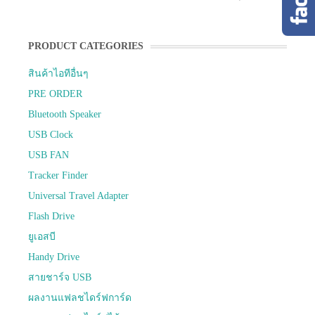
PRODUCT CATEGORIES
สินค้าไอทีอื่นๆ
PRE ORDER
Bluetooth Speaker
USB Clock
USB FAN
Tracker Finder
Universal Travel Adapter
Flash Drive
ยูเอสบี
Handy Drive
สายชาร์จ USB
ผลงานแฟลชไดร์ฟการ์ด