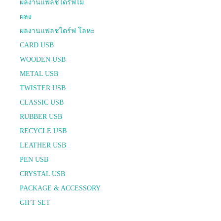
ผลงานแฟลชไดร์ฟไม้
ผลง
ผลงานแฟลชไดร์ฟ โลหะ
CARD USB
WOODEN USB
METAL USB
TWISTER USB
CLASSIC USB
RUBBER USB
RECYCLE USB
LEATHER USB
PEN USB
CRYSTAL USB
PACKAGE & ACCESSORY
GIFT SET