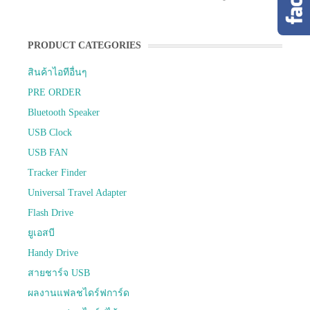
PRODUCT CATEGORIES
สินค้าไอทีอื่นๆ
PRE ORDER
Bluetooth Speaker
USB Clock
USB FAN
Tracker Finder
Universal Travel Adapter
Flash Drive
ยูเอสบี
Handy Drive
สายชาร์จ USB
ผลงานแฟลชไดร์ฟการ์ด