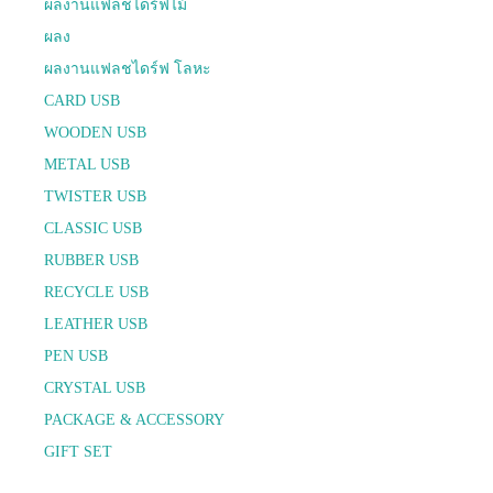
ผลงานแฟลชไดร์ฟไม้
ผลง
ผลงานแฟลชไดร์ฟ โลหะ
CARD USB
WOODEN USB
METAL USB
TWISTER USB
CLASSIC USB
RUBBER USB
RECYCLE USB
LEATHER USB
PEN USB
CRYSTAL USB
PACKAGE & ACCESSORY
GIFT SET