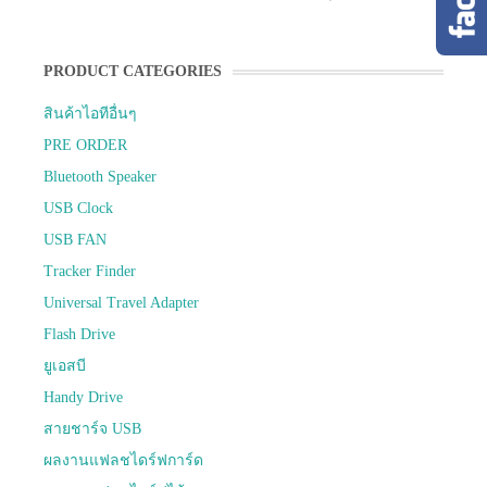
PRODUCT CATEGORIES
สินค้าไอทีอื่นๆ
PRE ORDER
Bluetooth Speaker
USB Clock
USB FAN
Tracker Finder
Universal Travel Adapter
Flash Drive
ยูเอสบี
Handy Drive
สายชาร์จ USB
ผลงานแฟลชไดร์ฟการ์ด