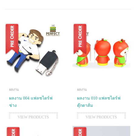
ผลงาน
ผลงาน
ผลงาน 004 แฟลชไดร์ฟ
ผลงาน 010 แฟลชไดร์ฟ
ช่าง
ตุ๊กตาส้ม
VIEW PRODUCTS
VIEW PRODUCTS