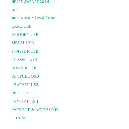
ผลงานแฟลชไดร์ฟไม้
ผลง
ผลงานแฟลชไดร์ฟ โลหะ
CARD USB
WOODEN USB
METAL USB
TWISTER USB
CLASSIC USB
RUBBER USB
RECYCLE USB
LEATHER USB
PEN USB
CRYSTAL USB
PACKAGE & ACCESSORY
GIFT SET