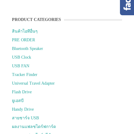
PRODUCT CATEGORIES
สินค้าไอทีอื่นๆ
PRE ORDER
Bluetooth Speaker
USB Clock
USB FAN
Tracker Finder
Universal Travel Adapter
Flash Drive
ยูเอสบี
Handy Drive
สายชาร์จ USB
ผลงานแฟลชไดร์ฟการ์ด