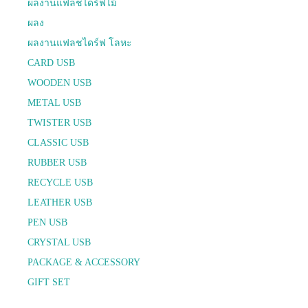
ผลงานแฟลชไดร์ฟไม้
ผลง
ผลงานแฟลชไดร์ฟ โลหะ
CARD USB
WOODEN USB
METAL USB
TWISTER USB
CLASSIC USB
RUBBER USB
RECYCLE USB
LEATHER USB
PEN USB
CRYSTAL USB
PACKAGE & ACCESSORY
GIFT SET