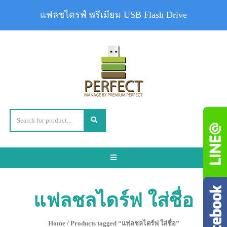
แฟลชไดรฟ์ พรีเมียม USB Flash Drive
Toggle
navigation
แฟลชลไดร์ฟ ใส่ชื่อ
Home
/ Products tagged “แฟลชลไดร์ฟ ใส่ชื่อ”