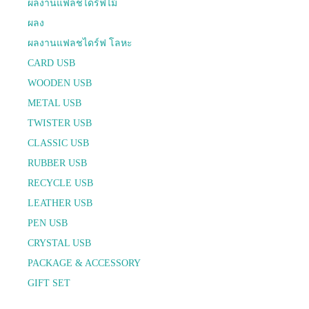
ผลงานแฟลชไดร์ฟไม้
ผลง
ผลงานแฟลชไดร์ฟ โลหะ
CARD USB
WOODEN USB
METAL USB
TWISTER USB
CLASSIC USB
RUBBER USB
RECYCLE USB
LEATHER USB
PEN USB
CRYSTAL USB
PACKAGE & ACCESSORY
GIFT SET