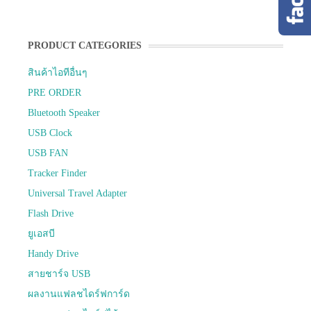
PRODUCT CATEGORIES
สินค้าไอทีอื่นๆ
PRE ORDER
Bluetooth Speaker
USB Clock
USB FAN
Tracker Finder
Universal Travel Adapter
Flash Drive
ยูเอสบี
Handy Drive
สายชาร์จ USB
ผลงานแฟลชไดร์ฟการ์ด