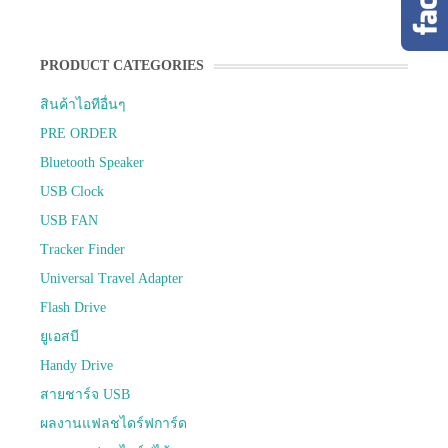
PRODUCT CATEGORIES
สินค้าไอทีอื่นๆ
PRE ORDER
Bluetooth Speaker
USB Clock
USB FAN
Tracker Finder
Universal Travel Adapter
Flash Drive
ยูเอสบี
Handy Drive
สายชาร์จ USB
ผลงานแฟลชไดร์ฟการ์ด