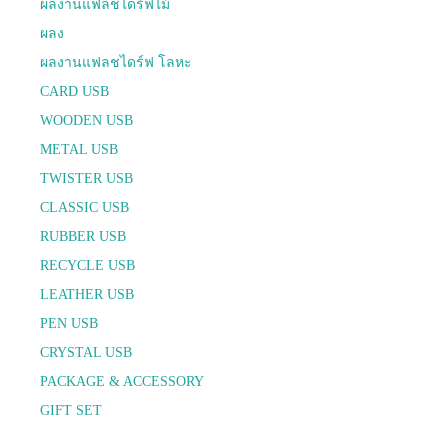
ผลงานแฟลชไดร์ฟไม้
ผลง
ผลงานแฟลชไดร์ฟ โลหะ
CARD USB
WOODEN USB
METAL USB
TWISTER USB
CLASSIC USB
RUBBER USB
RECYCLE USB
LEATHER USB
PEN USB
CRYSTAL USB
PACKAGE & ACCESSORY
GIFT SET