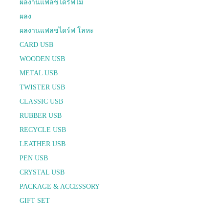
ผลงานแฟลชไดร์ฟไม้
ผลง
ผลงานแฟลชไดร์ฟ โลหะ
CARD USB
WOODEN USB
METAL USB
TWISTER USB
CLASSIC USB
RUBBER USB
RECYCLE USB
LEATHER USB
PEN USB
CRYSTAL USB
PACKAGE & ACCESSORY
GIFT SET