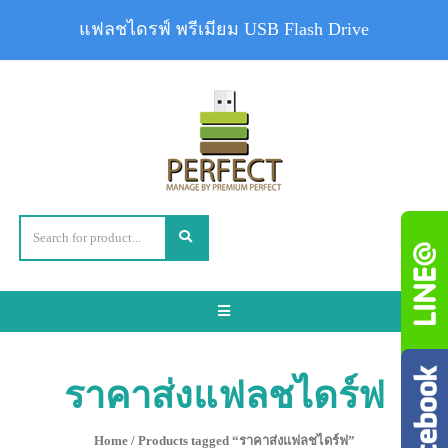
แฟลชไดรฟ์ พรีเมียม USB Flash Drive
Toggle
navigation
ราคาส่งแฟลชไดร์ฟ
Home
/ Products tagged “ราคาส่งแฟลชไดร์ฟ”