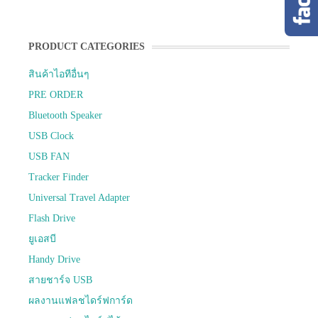
PRODUCT CATEGORIES
สินค้าไอทีอื่นๆ
PRE ORDER
Bluetooth Speaker
USB Clock
USB FAN
Tracker Finder
Universal Travel Adapter
Flash Drive
ยูเอสบี
Handy Drive
สายชาร์จ USB
ผลงานแฟลชไดร์ฟการ์ด