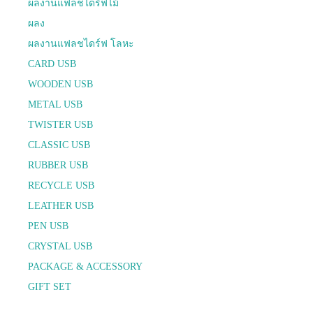
ผลงานแฟลชไดร์ฟไม้
ผลง
ผลงานแฟลชไดร์ฟ โลหะ
CARD USB
WOODEN USB
METAL USB
TWISTER USB
CLASSIC USB
RUBBER USB
RECYCLE USB
LEATHER USB
PEN USB
CRYSTAL USB
PACKAGE & ACCESSORY
GIFT SET