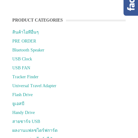
PRODUCT CATEGORIES
สินค้าไอทีอื่นๆ
PRE ORDER
Bluetooth Speaker
USB Clock
USB FAN
Tracker Finder
Universal Travel Adapter
Flash Drive
ยูเอสบี
Handy Drive
สายชาร์จ USB
ผลงานแฟลชไดร์ฟการ์ด