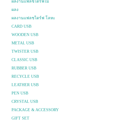
ผลงานแฟลชไดร์ฟไม้
ผลง
ผลงานแฟลชไดร์ฟ โลหะ
CARD USB
WOODEN USB
METAL USB
TWISTER USB
CLASSIC USB
RUBBER USB
RECYCLE USB
LEATHER USB
PEN USB
CRYSTAL USB
PACKAGE & ACCESSORY
GIFT SET