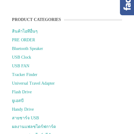
PRODUCT CATEGORIES
สินค้าไอทีอื่นๆ
PRE ORDER
Bluetooth Speaker
USB Clock
USB FAN
Tracker Finder
Universal Travel Adapter
Flash Drive
ยูเอสบี
Handy Drive
สายชาร์จ USB
ผลงานแฟลชไดร์ฟการ์ด