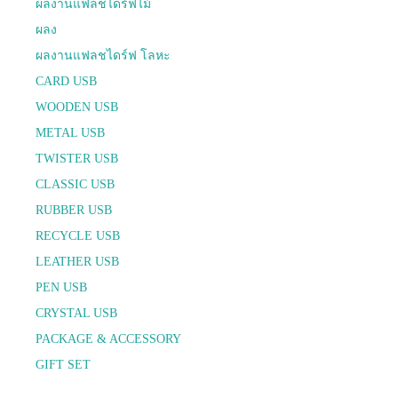
ผลงานแฟลชไดร์ฟไม้
ผลง
ผลงานแฟลชไดร์ฟ โลหะ
CARD USB
WOODEN USB
METAL USB
TWISTER USB
CLASSIC USB
RUBBER USB
RECYCLE USB
LEATHER USB
PEN USB
CRYSTAL USB
PACKAGE & ACCESSORY
GIFT SET