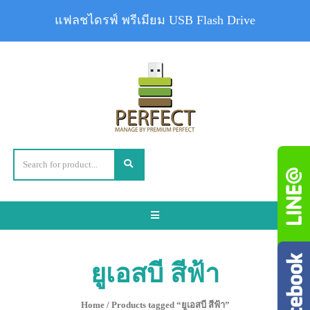
แฟลชไดรฟ์ พรีเมียม USB Flash Drive
Toggle
navigation
ยูเอสบี สีฟ้า
Home
/ Products tagged “ยูเอสบี สีฟ้า”