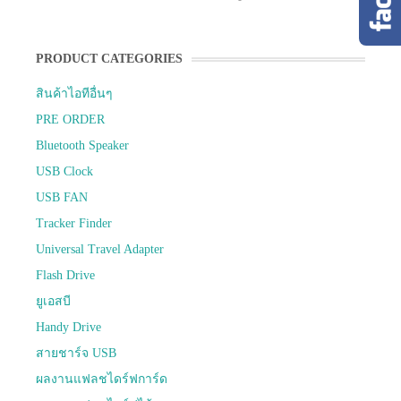
PRODUCT CATEGORIES
สินค้าไอทีอื่นๆ
PRE ORDER
Bluetooth Speaker
USB Clock
USB FAN
Tracker Finder
Universal Travel Adapter
Flash Drive
ยูเอสบี
Handy Drive
สายชาร์จ USB
ผลงานแฟลชไดร์ฟการ์ด