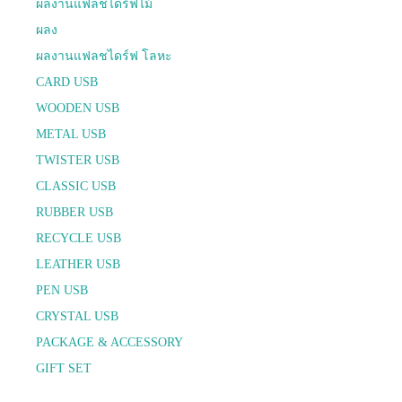
ผลงานแฟลชไดร์ฟไม้
ผลง
ผลงานแฟลชไดร์ฟ โลหะ
CARD USB
WOODEN USB
METAL USB
TWISTER USB
CLASSIC USB
RUBBER USB
RECYCLE USB
LEATHER USB
PEN USB
CRYSTAL USB
PACKAGE & ACCESSORY
GIFT SET