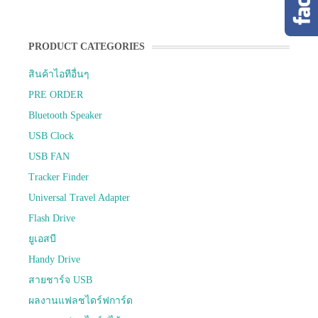
PRODUCT CATEGORIES
สินค้าไอทีอื่นๆ
PRE ORDER
Bluetooth Speaker
USB Clock
USB FAN
Tracker Finder
Universal Travel Adapter
Flash Drive
ยูเอสบี
Handy Drive
สายชาร์จ USB
ผลงานแฟลชไดร์ฟการ์ด