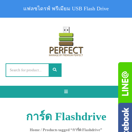
แฟลชไดรฟ์ พรีเมียม USB Flash Drive
Toggle
navigation
การ์ด Flashdrive
Home
/ Products tagged “การ์ด Flashdrive”